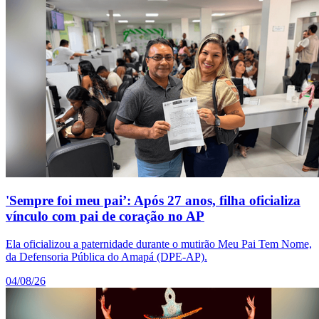
'Sempre foi meu pai’: Após 27 anos, filha oficializa
vínculo com pai de coração no AP
Ela oficializou a paternidade durante o mutirão Meu Pai Tem Nome,
da Defensoria Pública do Amapá (DPE-AP).
04/08/26