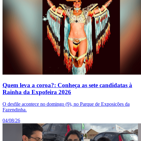
Quem leva a coroa?: Conheça as sete candidatas à
Rainha da Expofeira 2026
O desfile acontece no domingo (9), no Parque de Exposições da
Fazendinha.
04/08/26