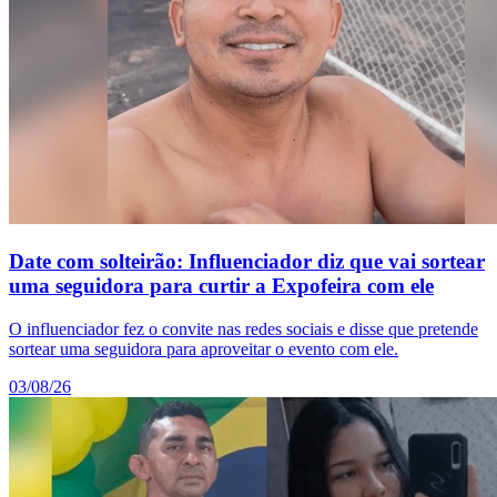
Date com solteirão: Influenciador diz que vai sortear
uma seguidora para curtir a Expofeira com ele
O influenciador fez o convite nas redes sociais e disse que pretende
sortear uma seguidora para aproveitar o evento com ele.
03/08/26