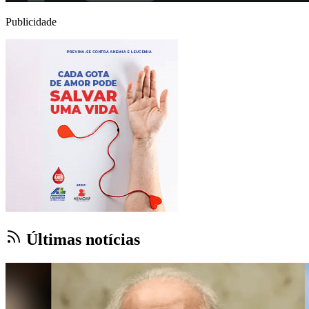
Publicidade
Últimas notícias