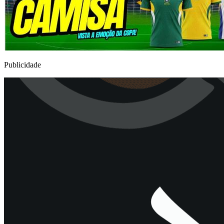
Publicidade