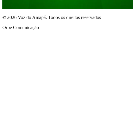
© 2026 Voz do Amapá. Todos os direitos reservados
Orbe Comunicação