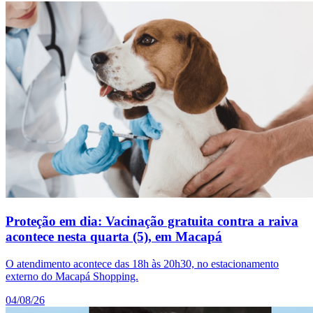
Proteção em dia: Vacinação gratuita contra a raiva
acontece nesta quarta (5), em Macapá
O atendimento acontece das 18h às 20h30, no estacionamento
externo do Macapá Shopping.
04/08/26