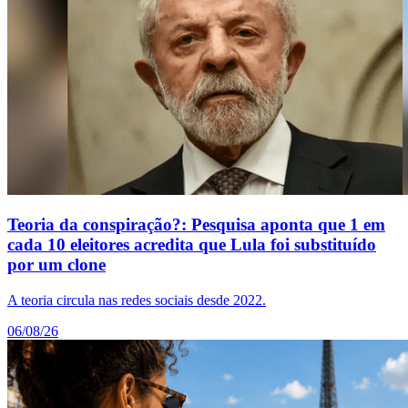
Teoria da conspiração?: Pesquisa aponta que 1 em
cada 10 eleitores acredita que Lula foi substituído
por um clone
A teoria circula nas redes sociais desde 2022.
06/08/26