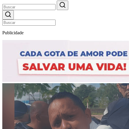
Publicidade