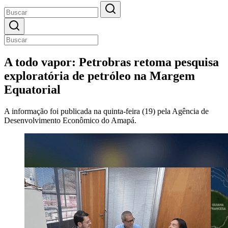
A todo vapor: Petrobras retoma pesquisa
exploratória de petróleo na Margem
Equatorial
A informação foi publicada na quinta-feira (19) pela Agência de
Desenvolvimento Econômico do Amapá.