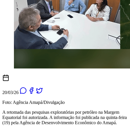
20/03/26
Foto: Agência Amapá/Divulgação
A retomada das pesquisas exploratórias por petróleo na Margem
Equatorial foi autorizada. A informação foi publicada na quinta-feira
(19) pela Agência de Desenvolvimento Econômico do Amapá.