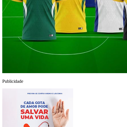
Publicidade