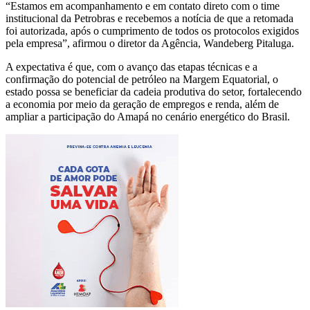
“Estamos em acompanhamento e em contato direto com o time
institucional da Petrobras e recebemos a notícia de que a retomada
foi autorizada, após o cumprimento de todos os protocolos exigidos
pela empresa”, afirmou o diretor da Agência, Wandeberg Pitaluga.
A expectativa é que, com o avanço das etapas técnicas e a
confirmação do potencial de petróleo na Margem Equatorial, o
estado possa se beneficiar da cadeia produtiva do setor, fortalecendo
a economia por meio da geração de empregos e renda, além de
ampliar a participação do Amapá no cenário energético do Brasil.