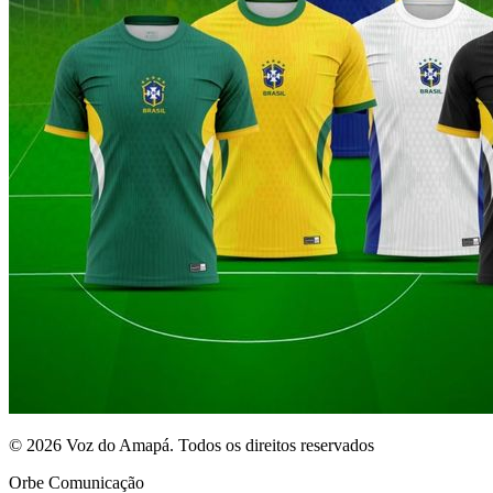
© 2026 Voz do Amapá. Todos os direitos reservados
Orbe Comunicação