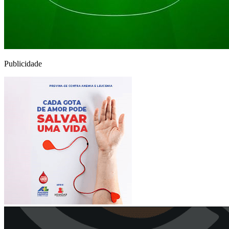
Publicidade