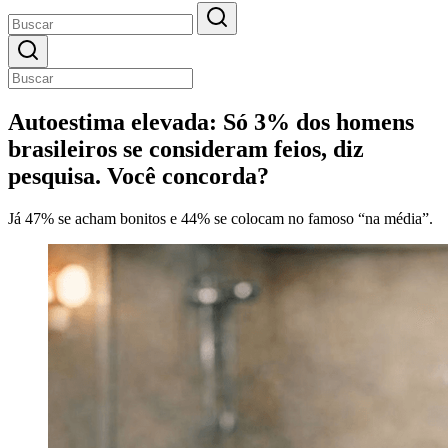
Autoestima elevada: Só 3% dos homens
brasileiros se consideram feios, diz
pesquisa. Você concorda?
Já 47% se acham bonitos e 44% se colocam no famoso “na média”.