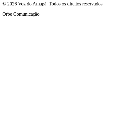
© 2026 Voz do Amapá. Todos os direitos reservados
Orbe Comunicação