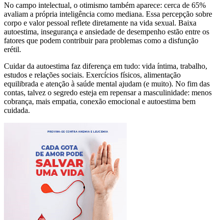
No campo intelectual, o otimismo também aparece: cerca de 65%
avaliam a própria inteligência como mediana. Essa percepção sobre
corpo e valor pessoal reflete diretamente na vida sexual. Baixa
autoestima, insegurança e ansiedade de desempenho estão entre os
fatores que podem contribuir para problemas como a disfunção
erétil.
Cuidar da autoestima faz diferença em tudo: vida íntima, trabalho,
estudos e relações sociais. Exercícios físicos, alimentação
equilibrada e atenção à saúde mental ajudam (e muito). No fim das
contas, talvez o segredo esteja em repensar a masculinidade: menos
cobrança, mais empatia, conexão emocional e autoestima bem
cuidada.