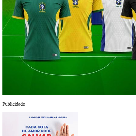
Publicidade