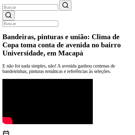
Bandeiras, pinturas e união: Clima de
Copa toma conta de avenida no bairro
Universidade, em Macapá
E não foi nada simples, não! A avenida ganhou centenas de
bandeirinhas, pinturas temáticas e referências às seleções.