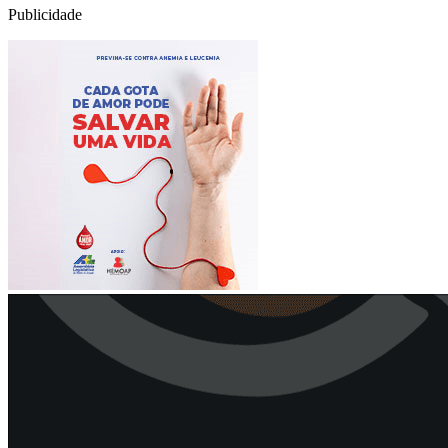
Publicidade