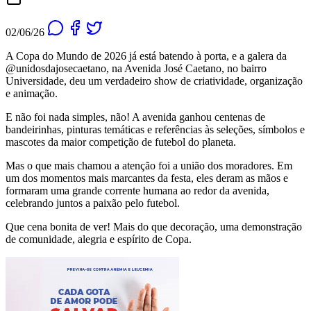
02/06/26
A Copa do Mundo de 2026 já está batendo à porta, e a galera da
@unidosdajosecaetano, na Avenida José Caetano, no bairro
Universidade, deu um verdadeiro show de criatividade, organização
e animação.
E não foi nada simples, não! A avenida ganhou centenas de
bandeirinhas, pinturas temáticas e referências às seleções, símbolos e
mascotes da maior competição de futebol do planeta.
Mas o que mais chamou a atenção foi a união dos moradores. Em
um dos momentos mais marcantes da festa, eles deram as mãos e
formaram uma grande corrente humana ao redor da avenida,
celebrando juntos a paixão pelo futebol.
Que cena bonita de ver! Mais do que decoração, uma demonstração
de comunidade, alegria e espírito de Copa.