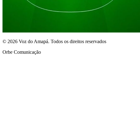
© 2026 Voz do Amapá. Todos os direitos reservados
Orbe Comunicação