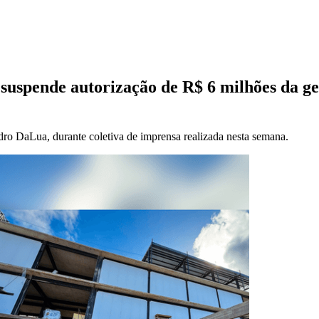
suspende autorização de R$ 6 milhões da ge
dro DaLua, durante coletiva de imprensa realizada nesta semana.