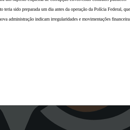
 teria sido preparada um dia antes da operação da Polícia Federal, que
nova administração indicam irregularidades e movimentações financeiras