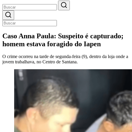
Caso Anna Paula: Suspeito é capturado;
homem estava foragido do Iapen
O crime ocorreu na tarde de segunda-feira (9), dentro da loja onde a
jovem trabalhava, no Centro de Santana.