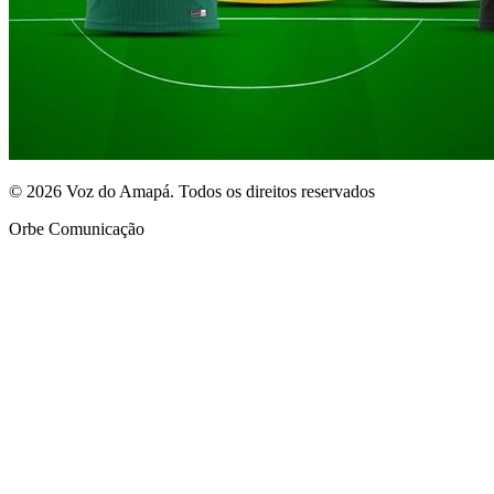
© 2026 Voz do Amapá. Todos os direitos reservados
Orbe Comunicação