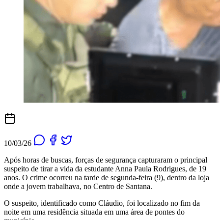
10/03/26
Após horas de buscas, forças de segurança capturaram o principal
suspeito de tirar a vida da estudante Anna Paula Rodrigues, de 19
anos. O crime ocorreu na tarde de segunda-feira (9), dentro da loja
onde a jovem trabalhava, no Centro de Santana.
O suspeito, identificado como Cláudio, foi localizado no fim da
noite em uma residência situada em uma área de pontes do