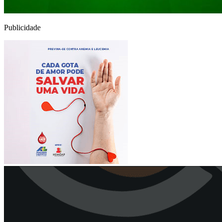
Publicidade