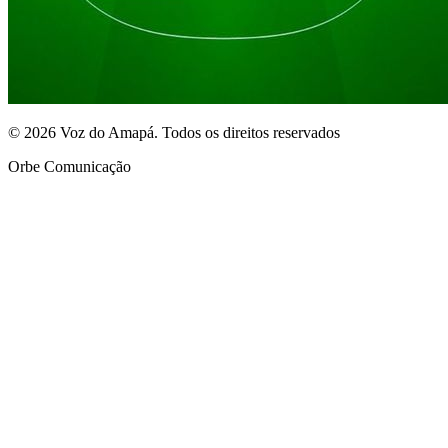
© 2026 Voz do Amapá. Todos os direitos reservados
Orbe Comunicação