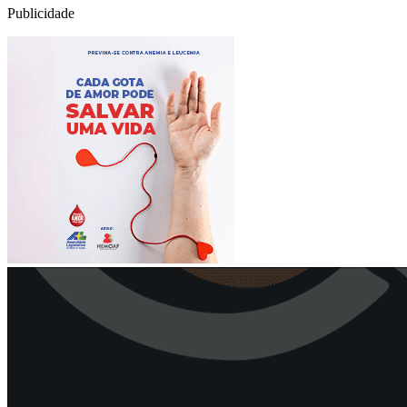
Publicidade