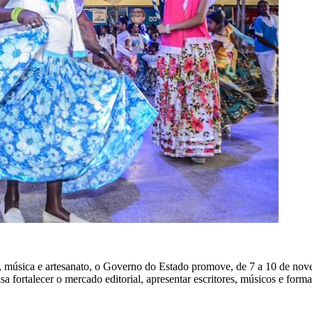
atura, música e artesanato, o Governo do Estado promove, de 7 a 10 de n
a fortalecer o mercado editorial, apresentar escritores, músicos e forma