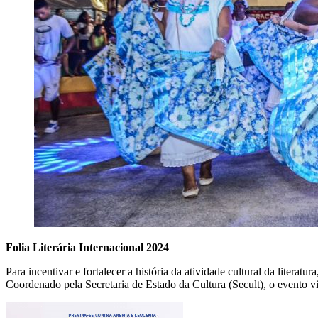
Folia Literária Internacional 2024
Para incentivar e fortalecer a história da atividade cultural da liter
Coordenado pela Secretaria de Estado da Cultura (Secult), o evento vis