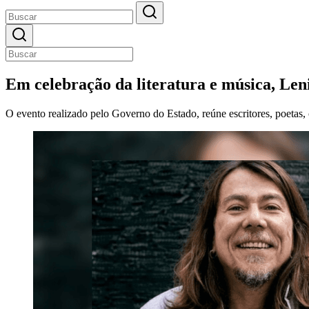
Em celebração da literatura e música, Len
O evento realizado pelo Governo do Estado, reúne escritores, poetas, 