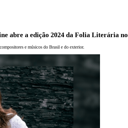
ine abre a edição 2024 da Folia Literária 
compositores e músicos do Brasil e do exterior.