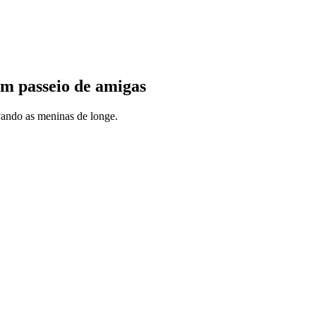
em passeio de amigas
ando as meninas de longe.