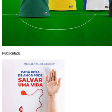
Publicidade