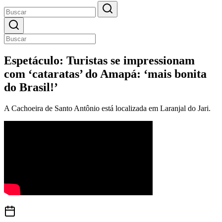
Espetáculo: Turistas se impressionam
com ‘cataratas’ do Amapá: ‘mais bonita
do Brasil!’
A Cachoeira de Santo Antônio está localizada em Laranjal do Jari.