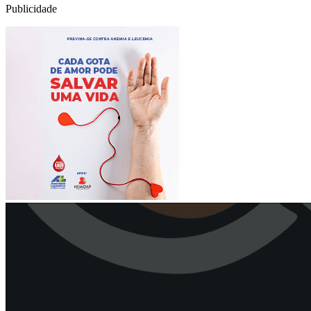
Publicidade