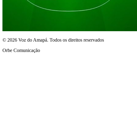
© 2026 Voz do Amapá. Todos os direitos reservados
Orbe Comunicação