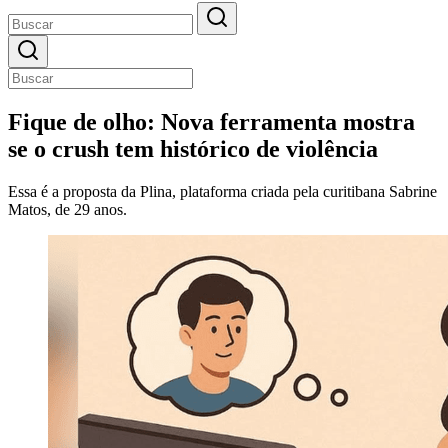
Fique de olho: Nova ferramenta mostra
se o crush tem histórico de violência
Essa é a proposta da Plina, plataforma criada pela curitibana Sabrine
Matos, de 29 anos.