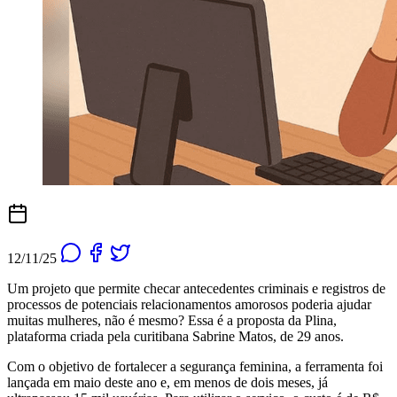
12/11/25
Um projeto que permite checar antecedentes criminais e registros de
processos de potenciais relacionamentos amorosos poderia ajudar
muitas mulheres, não é mesmo? Essa é a proposta da Plina,
plataforma criada pela curitibana Sabrine Matos, de 29 anos.
Com o objetivo de fortalecer a segurança feminina, a ferramenta foi
lançada em maio deste ano e, em menos de dois meses, já