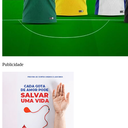
Publicidade