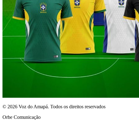
© 2026 Voz do Amapá. Todos os direitos reservados
Orbe Comunicação