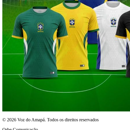
© 2026 Voz do Amapá. Todos os direitos reservados
Orbe Comunicação