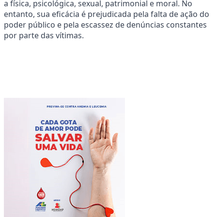
a física, psicológica, sexual, patrimonial e moral. No
entanto, sua eficácia é prejudicada pela falta de ação do
poder público e pela escassez de denúncias constantes
por parte das vítimas.