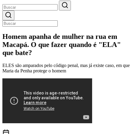
Homem apanha de mulher na rua em
Macapá. O que fazer quando é "ELA"
que bate?
ELES são amparados pelo código penal, mas já existe caso, em que
Maria da Penha protege o homem