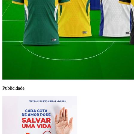
Publicidade