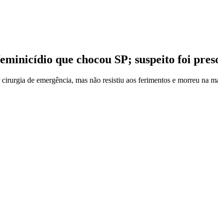
eminicídio que chocou SP; suspeito foi pres
r cirurgia de emergência, mas não resistiu aos ferimentos e morreu na 