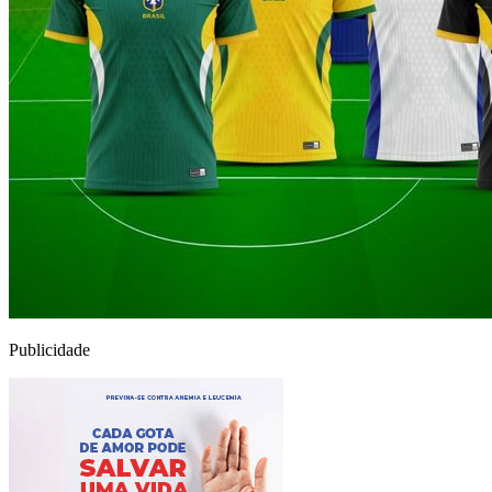
Publicidade