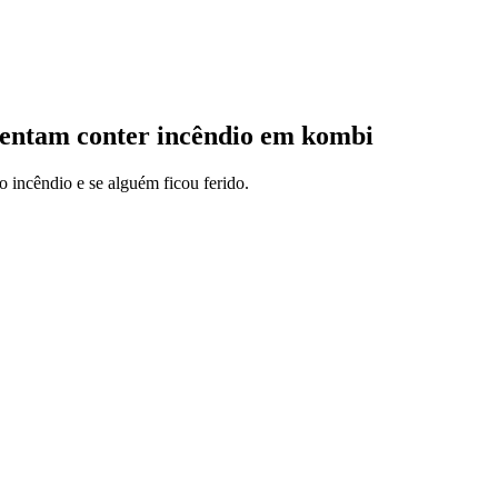
entam conter incêndio em kombi
 incêndio e se alguém ficou ferido.