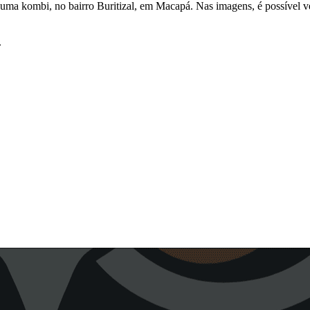
uma kombi, no bairro Buritizal, em Macapá. Nas imagens, é possível ve
.