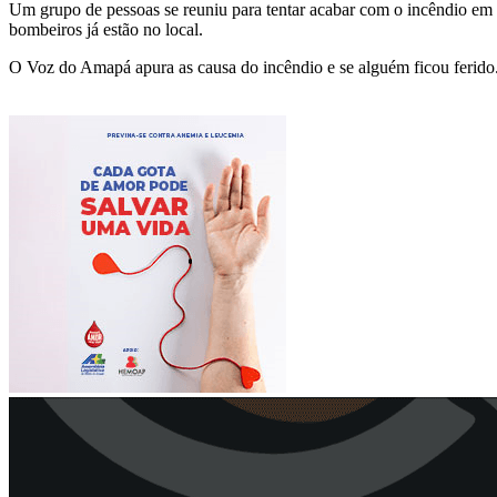
Um grupo de pessoas se reuniu para tentar acabar com o incêndio em 
bombeiros já estão no local.
O Voz do Amapá apura as causa do incêndio e se alguém ficou ferido