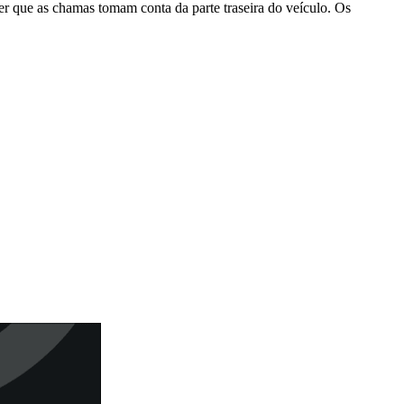
r que as chamas tomam conta da parte traseira do veículo. Os