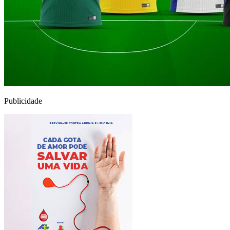
Publicidade