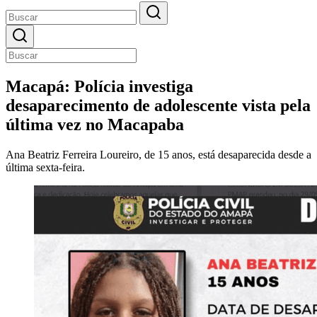
Macapá: Polícia investiga
desaparecimento de adolescente vista pela
última vez no Macapaba
Ana Beatriz Ferreira Loureiro, de 15 anos, está desaparecida desde a
última sexta-feira.