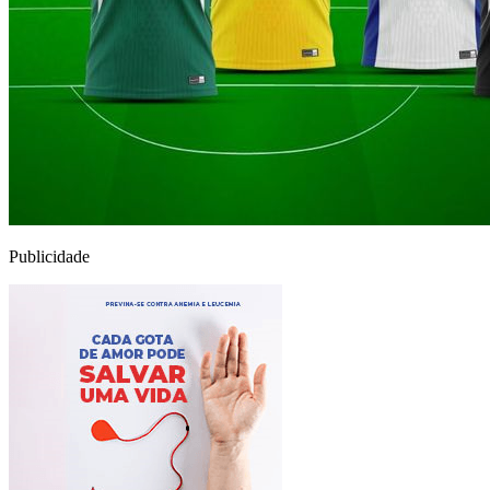
Publicidade