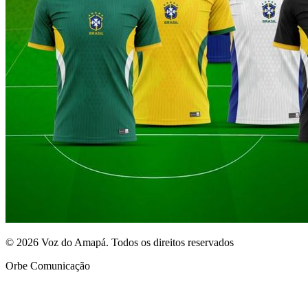
© 2026 Voz do Amapá. Todos os direitos reservados
Orbe Comunicação