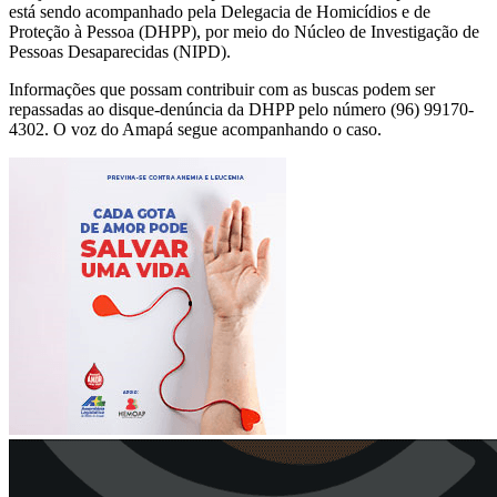
está sendo acompanhado pela Delegacia de Homicídios e de
Proteção à Pessoa (DHPP), por meio do Núcleo de Investigação de
Pessoas Desaparecidas (NIPD).
Informações que possam contribuir com as buscas podem ser
repassadas ao disque-denúncia da DHPP pelo número (96) 99170-
4302. O voz do Amapá segue acompanhando o caso.