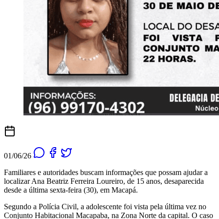
01/06/26
Familiares e autoridades buscam informações que possam ajudar a
localizar Ana Beatriz Ferreira Loureiro, de 15 anos, desaparecida
desde a última sexta-feira (30), em Macapá.
Segundo a Polícia Civil, a adolescente foi vista pela última vez no
Conjunto Habitacional Macapaba, na Zona Norte da capital. O caso