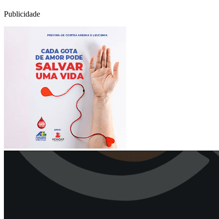
Publicidade