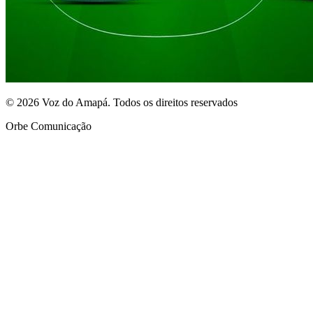
© 2026 Voz do Amapá. Todos os direitos reservados
Orbe Comunicação