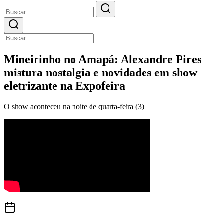
Mineirinho no Amapá: Alexandre Pires
mistura nostalgia e novidades em show
eletrizante na Expofeira
O show aconteceu na noite de quarta-feira (3).