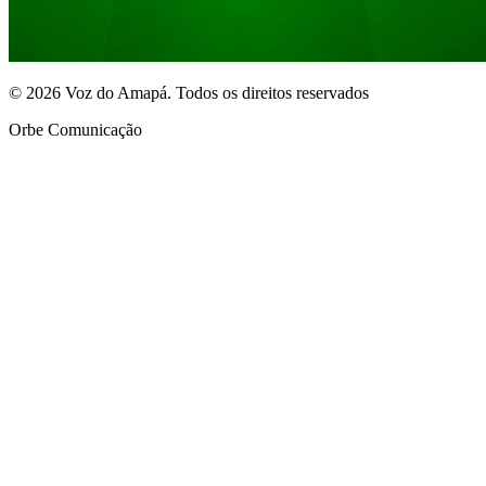
© 2026 Voz do Amapá. Todos os direitos reservados
Orbe Comunicação