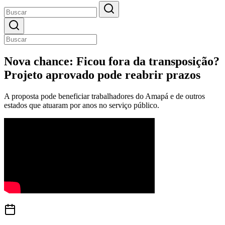
Nova chance: Ficou fora da transposição?
Projeto aprovado pode reabrir prazos
A proposta pode beneficiar trabalhadores do Amapá e de outros
estados que atuaram por anos no serviço público.