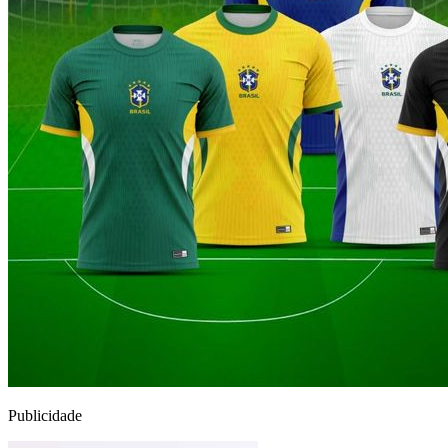
Publicidade