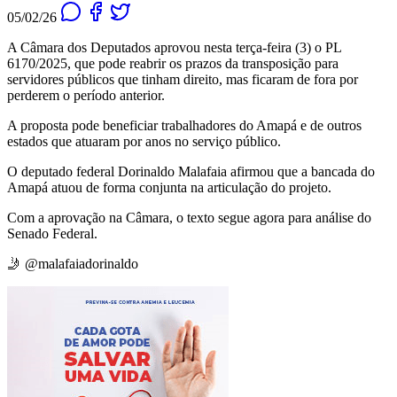
05/02/26
A Câmara dos Deputados aprovou nesta terça-feira (3) o PL
6170/2025, que pode reabrir os prazos da transposição para
servidores públicos que tinham direito, mas ficaram de fora por
perderem o período anterior.
A proposta pode beneficiar trabalhadores do Amapá e de outros
estados que atuaram por anos no serviço público.
O deputado federal Dorinaldo Malafaia afirmou que a bancada do
Amapá atuou de forma conjunta na articulação do projeto.
Com a aprovação na Câmara, o texto segue agora para análise do
Senado Federal.
🤳 @malafaiadorinaldo