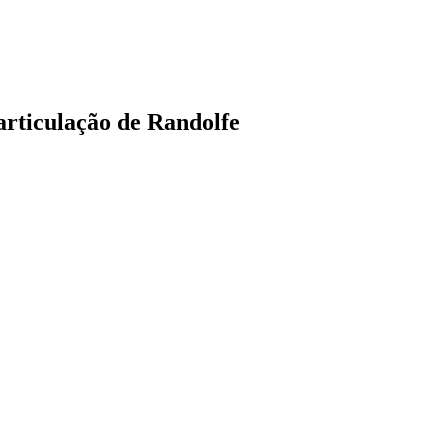
rticulação de Randolfe