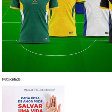
Publicidade