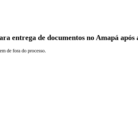
ara entrega de documentos no Amapá após a
em de fora do processo.