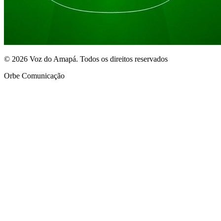
© 2026 Voz do Amapá. Todos os direitos reservados
Orbe Comunicação