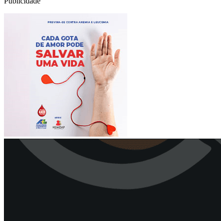
Publicidade