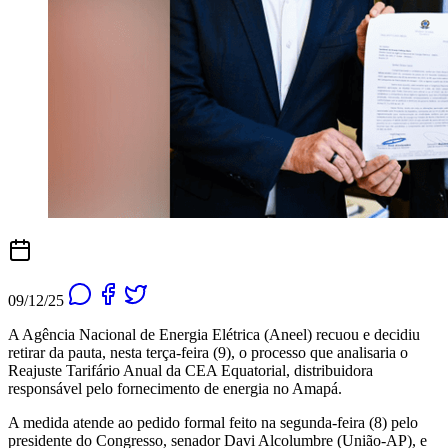
09/12/25
A Agência Nacional de Energia Elétrica (Aneel) recuou e decidiu
retirar da pauta, nesta terça-feira (9), o processo que analisaria o
Reajuste Tarifário Anual da CEA Equatorial, distribuidora
responsável pelo fornecimento de energia no Amapá.
A medida atende ao pedido formal feito na segunda-feira (8) pelo
presidente do Congresso, senador Davi Alcolumbre (União-AP), e