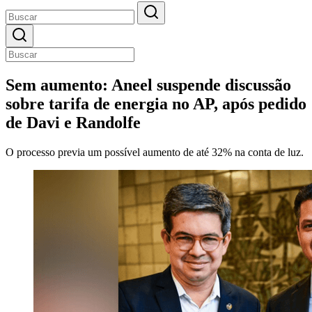
Sem aumento: Aneel suspende discussão
sobre tarifa de energia no AP, após pedido
de Davi e Randolfe
O processo previa um possível aumento de até 32% na conta de luz.