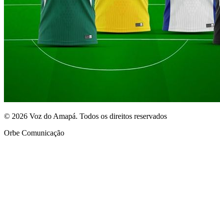
© 2026 Voz do Amapá. Todos os direitos reservados
Orbe Comunicação