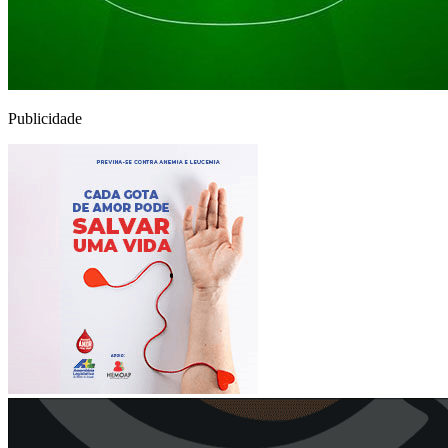
Publicidade