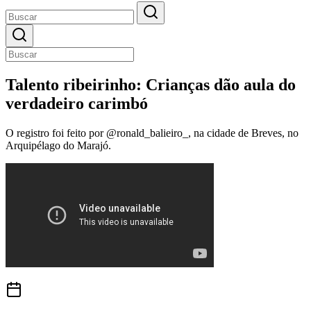
Talento ribeirinho: Crianças dão aula do
verdadeiro carimbó
O registro foi feito por @ronald_balieiro_, na cidade de Breves, no
Arquipélago do Marajó.