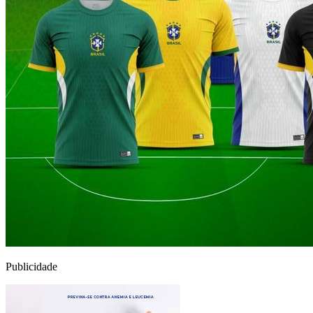
Publicidade