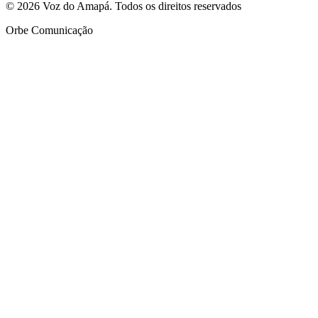
© 2026 Voz do Amapá. Todos os direitos reservados
Orbe Comunicação