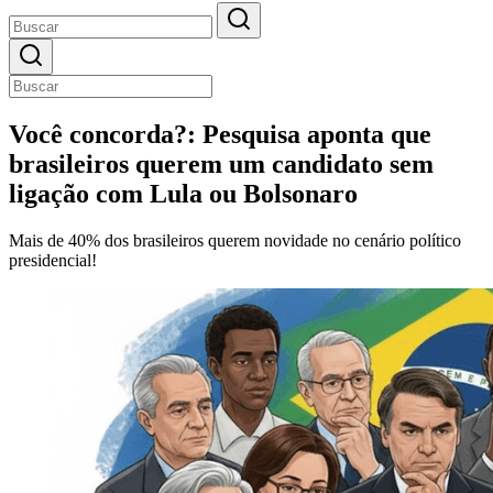
Você concorda?: Pesquisa aponta que
brasileiros querem um candidato sem
ligação com Lula ou Bolsonaro
Mais de 40% dos brasileiros querem novidade no cenário político
presidencial!