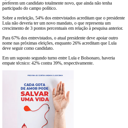
preferem um candidato totalmente novo, que ainda não tenha
participado do campo político.
Sobre a reeleição, 54% dos entrevistados acreditam que o presidente
Lula não deveria ter um novo mandato, o que representa um
crescimento de 3 pontos percentuais em relação à pesquisa anterior.
Para 67% dos entrevistados, o atual presidente deve apoiar outro
nome nas próximas eleições, enquanto 26% acreditam que Lula
deve seguir como candidato.
Em um suposto segundo turno entre Lula e Bolsonaro, haveria
empate técnico: 42% contra 39%, respectivamente.