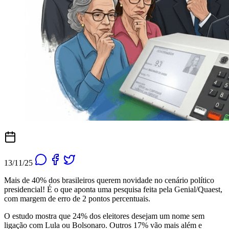
13/11/25
Mais de 40% dos brasileiros querem novidade no cenário político
presidencial! É o que aponta uma pesquisa feita pela Genial/Quaest,
com margem de erro de 2 pontos percentuais.
O estudo mostra que 24% dos eleitores desejam um nome sem
ligação com Lula ou Bolsonaro. Outros 17% vão mais além e