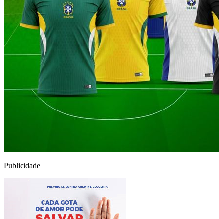
Publicidade